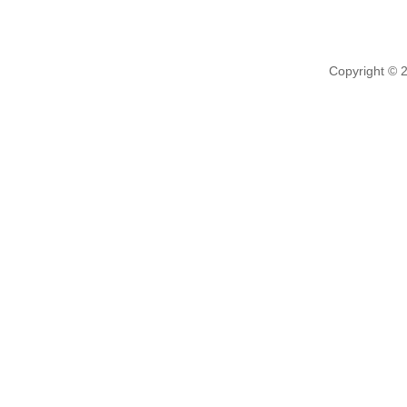
Copyright © 