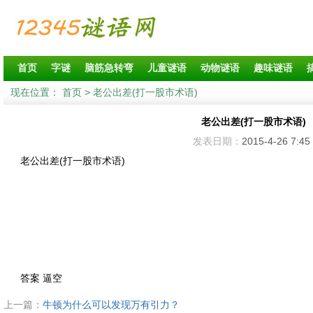
首页
字谜
脑筋急转弯
儿童谜语
动物谜语
趣味谜语
现在位置：
首页
> 老公出差(打一股市术语)
老公出差(打一股市术语)
发表日期：
2015-4-26 7:45
老公出差(打一股市术语)
答案 逼空
上一篇：
牛顿为什么可以发现万有引力？