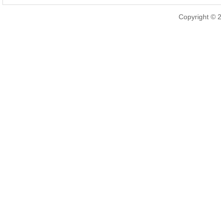
Copyright © 