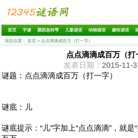
首页
字谜
脑筋急转弯
儿童谜语
动物谜语
趣味谜语
现在位置：
首页
> 点点滴滴成百万（打一字）
点点滴滴成百万（打
发表日期：
2015-11-3
谜题：点点滴滴成百万（打一字）
谜底：儿
谜底提示：“儿”字加上“点点滴滴”，就是“