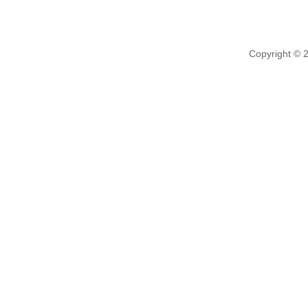
Copyright © 