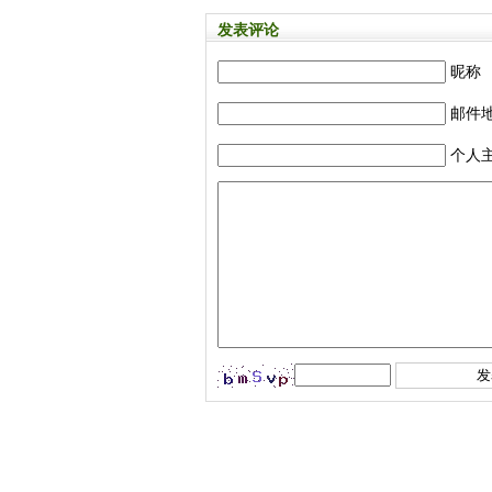
发表评论
昵称
邮件
个人