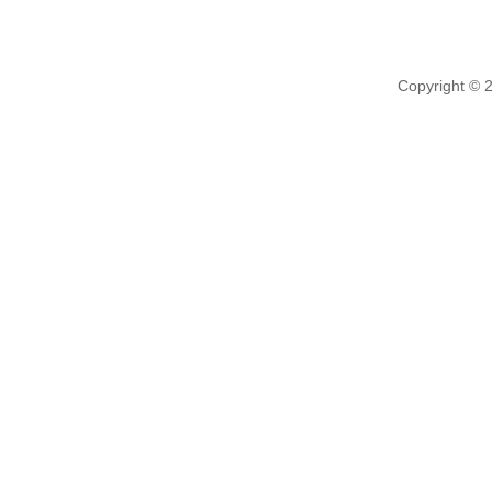
Copyright © 