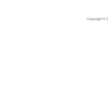
Copyright © 