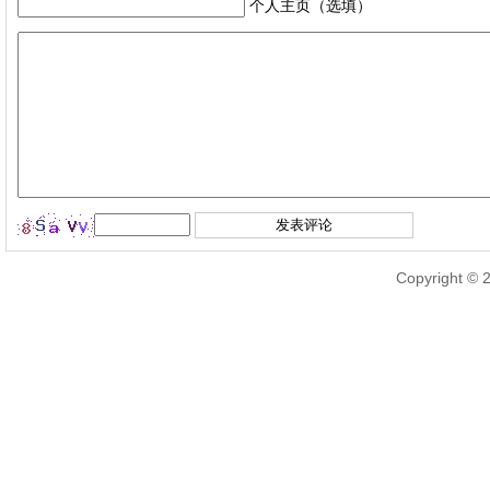
个人主页（选填）
Copyright © 