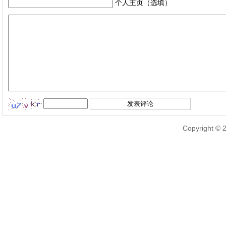
个人主页（选填）
Copyright © 