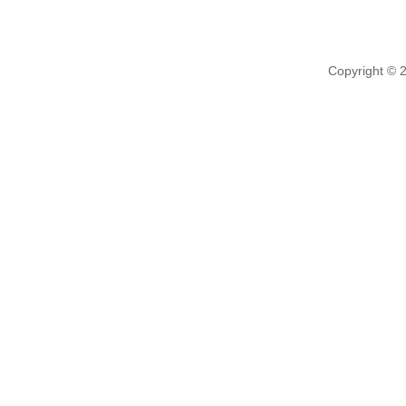
Copyright © 