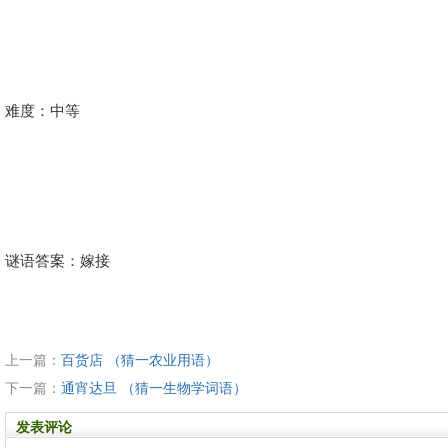
难度：中等
谜语答案：嫁接
上一篇：
百货店 （猜一农业用语）
下一篇：
通宵达旦 （猜一生物学词语）
发表评论