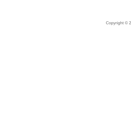
Copyright © 