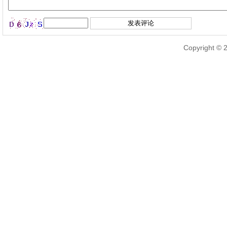
Copyright © 