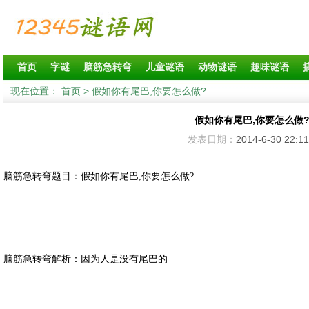
首页
字谜
脑筋急转弯
儿童谜语
动物谜语
趣味谜语
现在位置：
首页
> 假如你有尾巴,你要怎么做?
假如你有尾巴,你要怎么做
发表日期：
2014-6-30 22:11
脑筋急转弯题目：假如你有尾巴,你要怎么做?
脑筋急转弯解析：因为人是没有尾巴的