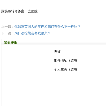
脑筋急转弯答案：去医院
上一篇：
你知道英国人的笑声和我们有什么不一样吗？
下一篇：
为什么棕熊会冬眠很久？
发表评论
昵称
邮件地址（选填）
个人主页（选填）