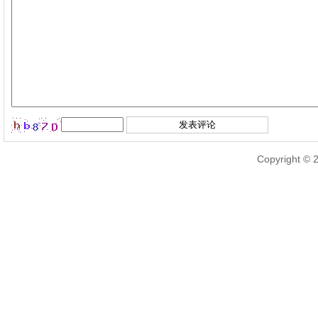
Copyright © 