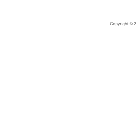
Copyright © 