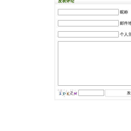
发表评论
昵称
邮件
个人