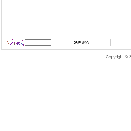
Copyright © 