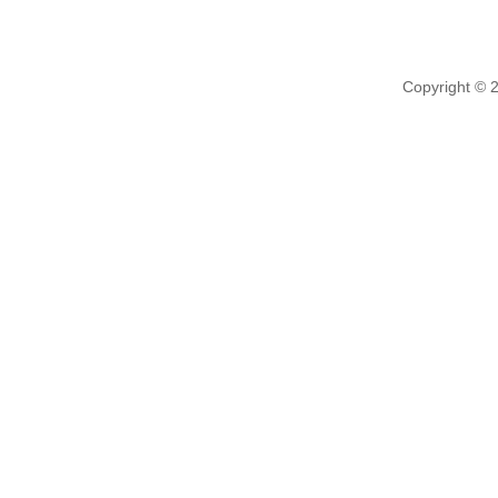
Copyright © 