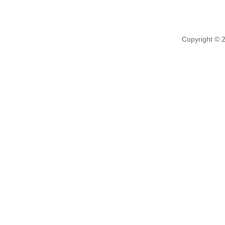
Copyright © 